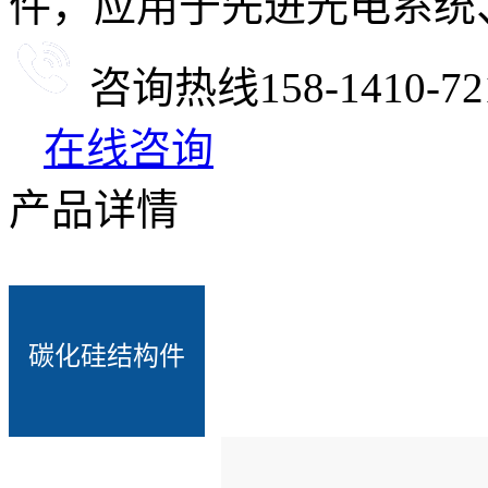
件，应用于先进光电系统
咨询热线
158-1410-72
在线咨询
产品详情
碳化硅结构件