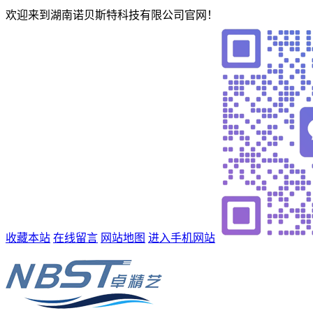
欢迎来到湖南诺贝斯特科技有限公司官网！
收藏本站
在线留言
网站地图
进入手机网站