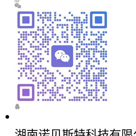
湖南诺贝斯特科技有限