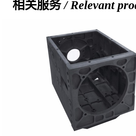
相关服务
/ Relevant pro