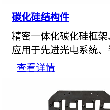
碳化硅结构件
精密一体化碳化硅框架
应用于先进光电系统、
查看详情