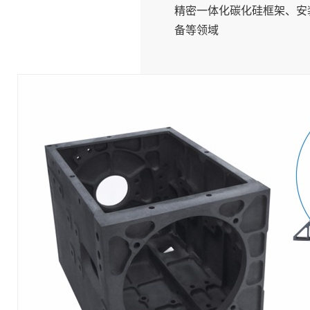
精密一体化碳化硅框架、安
备等领域