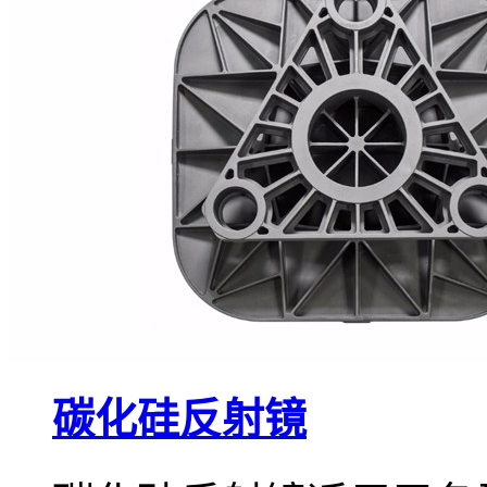
碳化硅反射镜