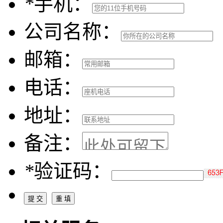
*
手机：
公司名称：
邮箱：
电话：
地址：
备注：
*
验证码：