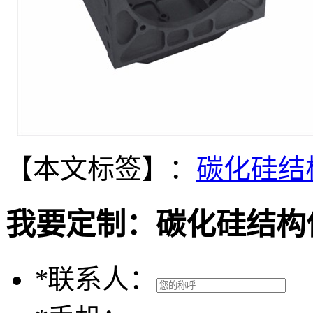
【本文标签】：
碳化硅结
我要定制：
碳化硅结构
*
联系人：