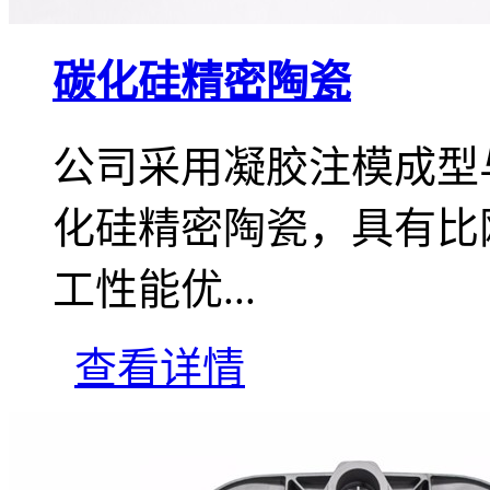
碳化硅精密陶瓷
公司采用凝胶注模成型
化硅精密陶瓷，具有比
工性能优...
查看详情