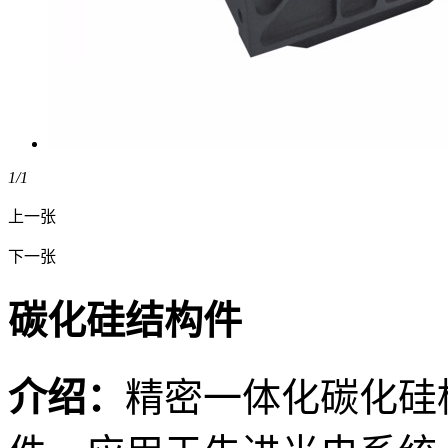
1
/1
上一张
下一张
碳化硅结构件
介绍：
精密一体化碳化硅