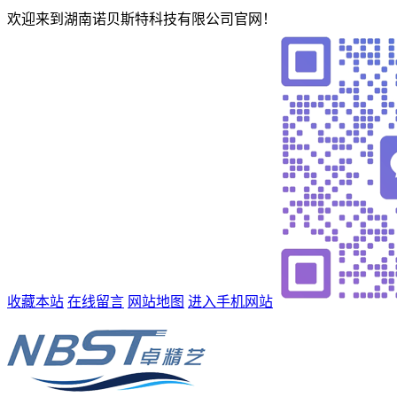
欢迎来到湖南诺贝斯特科技有限公司官网！
收藏本站
在线留言
网站地图
进入手机网站